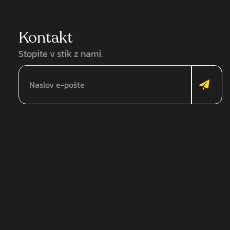
Kontakt
Stopite v stik z nami.