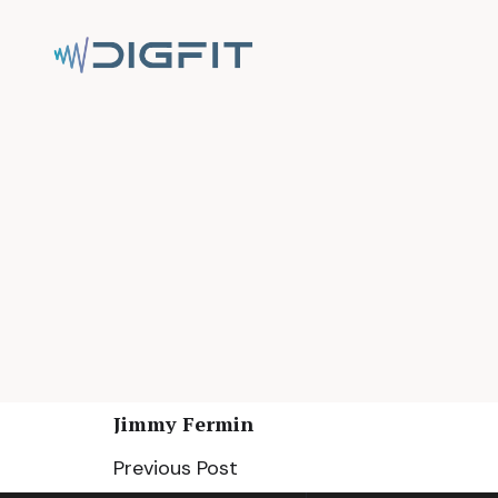
Jimmy Fermin
Previous Post