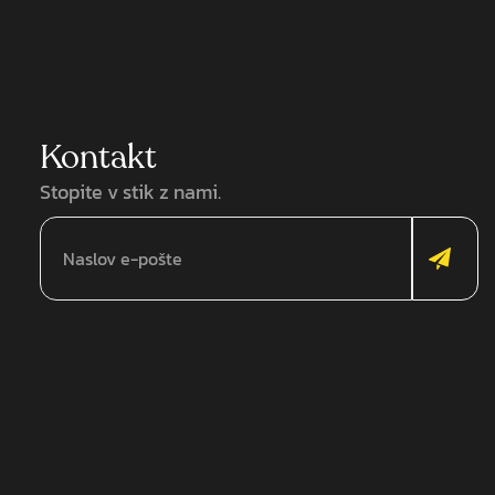
Kontakt
Stopite v stik z nami.