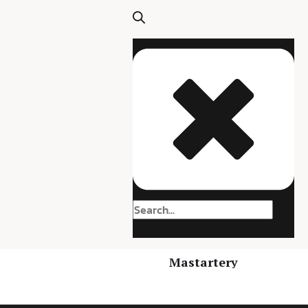
Mastartery